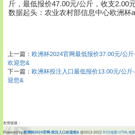
斤，最低报价47.00元/公斤，收支2.00
数据起头：农业农村部信息中心欧洲杯a
上一篇：
欧洲杯2024官网最低报价37.00元/公
欢迎您&
下一篇：
欧洲杯投注入口最低报价13.00元/公斤
迎您&
友情链接：
Powered by
欧洲杯2024官网-投注入口欢迎您&
@2013-2022
RSS地图
HTML地