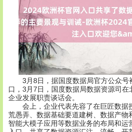
3月8日，据国度数据局官方公众号袒
口，3月7日，国度数据局数据资源司在
企业发展职责谈话会。
会上，企业代表先容了在巨匠数据授
荒愚弄、数据基础要道建树、数据产物
智能大模子应用等数据业务的布局和运营