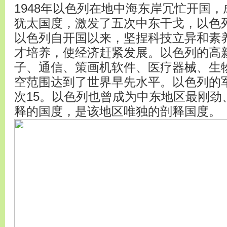
1948年以色列在地中海东岸冗忙开国，
犹太国度，激发了五次中东干戈，以色
以色列自开国以来，坚捏科技立异和素
才培养，使经济赶紧发展。以色列的高
子、通信、策画机软件、医疗器械、生
空范围达到了世界早先水平。以色列的
次15。以色列也曾成为中东地区最刚劲
释的国度，是该地区唯独的剖释国度。