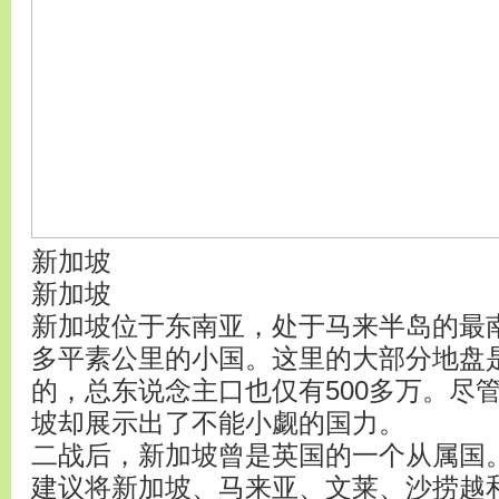
新加坡
新加坡
新加坡位于东南亚，处于马来半岛的最南
多平素公里的小国。这里的大部分地盘
的，总东说念主口也仅有500多万。尽
坡却展示出了不能小觑的国力。
二战后，新加坡曾是英国的一个从属国。
建议将新加坡、马来亚、文莱、沙捞越