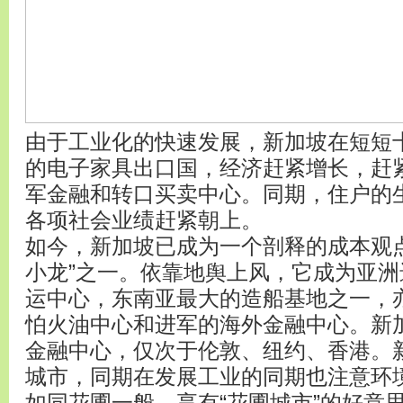
由于工业化的快速发展，新加坡在短短
的电子家具出口国，经济赶紧增长，赶
军金融和转口买卖中心。同期，住户的
各项社会业绩赶紧朝上。
如今，新加坡已成为一个剖释的成本观
小龙”之一。依靠地舆上风，它成为亚
运中心，东南亚最大的造船基地之一，
怕火油中心和进军的海外金融中心。新
金融中心，仅次于伦敦、纽约、香港。
城市，同期在发展工业的同期也注意环