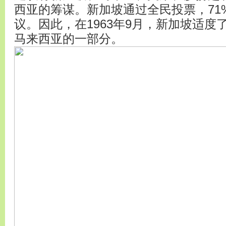
西亚的筹谋。新加坡通过全民投票，71
议。因此，在1963年9月，新加坡适
马来西亚的一部分。