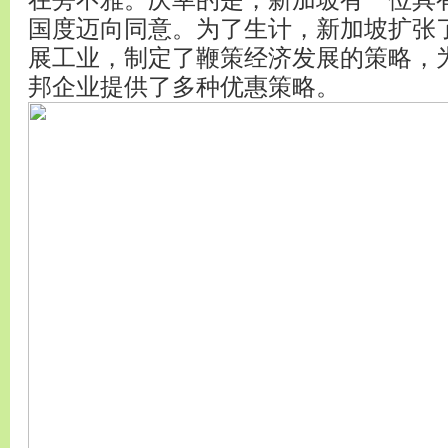
在旁不雅。庆幸的是，新加坡有一位具
国度迈向同意。为了生计，新加坡扩张
展工业，制定了鞭策经济发展的策略，
邦企业提供了多种优惠策略。