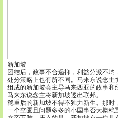
新加坡
团结后，政事不合遏抑，利益分派不均
处分策略上也有所不同。马来东说念主
组成的新加坡会主导马来西亚的政事和经
马来东说念主将新加坡逐出联邦。
稳重后的新加坡不得不独力新生。那时
一个空匮且问题多多的小国事否大概稳