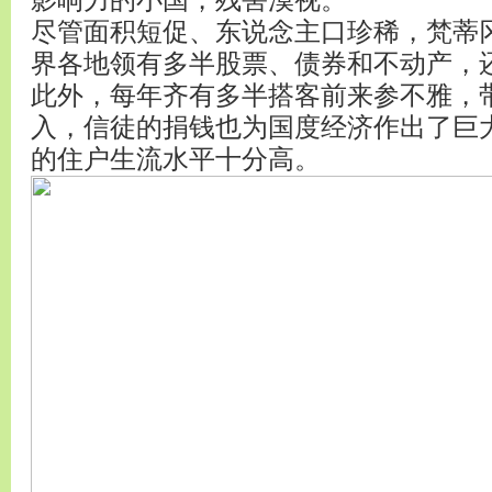
影响力的小国，残害漠视。
尽管面积短促、东说念主口珍稀，梵蒂
界各地领有多半股票、债券和不动产，
此外，每年齐有多半搭客前来参不雅，
入，信徒的捐钱也为国度经济作出了巨
的住户生流水平十分高。