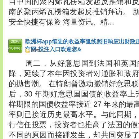
自中国的聚丙烯瓦楞箱发起反推销和
南的聚丙烯瓦楞箱发起反推销拜访。 
安全快捷有保险 海量资讯、精...
欧洲杯app笔陡的收益率弧线照旧响应出财政压
2026
官网-投注入口欢迎您&
08月06日
新闻动态
周二，从好意思国到法国和英国
降，延续了本年因投资者对通胀和政
的抛售潮。 在特朗普激动撤销好意思联
后，30 年期好意思国国债的收益率上升
样期限的国债收益率接近 27 年来的
率则已接近历史最高水平。与此同期
行信任投票，投资者也推高了法国的假
不同的原因而接踵发生，却共同突显