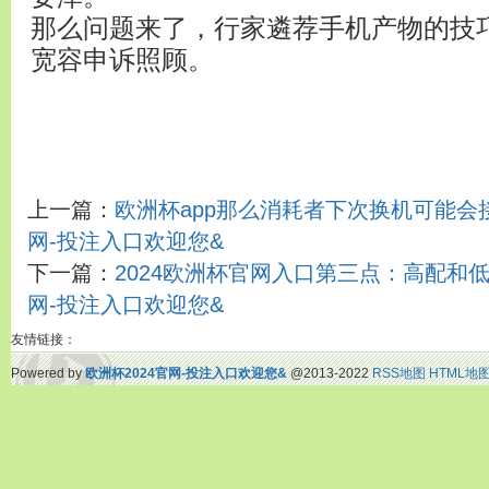
那么问题来了，行家遴荐手机产物的技
宽容申诉照顾。
上一篇：
欧洲杯app那么消耗者下次换机可能会接
网-投注入口欢迎您&
下一篇：
2024欧洲杯官网入口第三点：高配和低
网-投注入口欢迎您&
友情链接：
Powered by
欧洲杯2024官网-投注入口欢迎您&
@2013-2022
RSS地图
HTML地