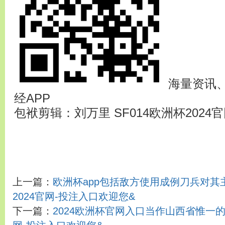
海量资讯
经APP
包袱剪辑：刘万里 SF014欧洲杯2024
上一篇：
欧洲杯app包括敌方使用成例刀兵对其主
2024官网-投注入口欢迎您&
下一篇：
2024欧洲杯官网入口当作山西省惟一的“