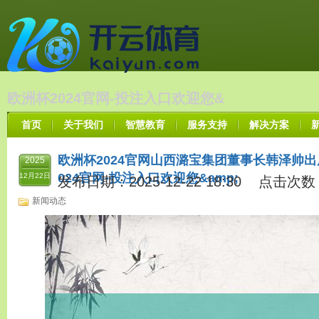
欧洲杯2024官网-投注入口欢迎您&
首页
关于我们
智慧教育
服务支持
解决方案
欧洲杯2024官网山西潞宝集团董事长韩泽帅出
2025
024官网-投注入口欢迎您&amp;
12月22日
发布日期：2025-12-22 18:30 点击次数
新闻动态