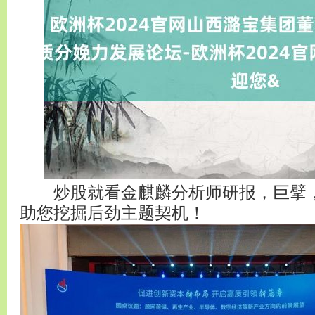
炒股就看金麒麟分析师研报，巨擘，
助您挖掘后劲主题契机！