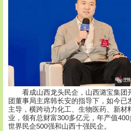
看成山西龙头民企，山西潞宝集团开辟
团董事局主席韩长安的指导下，如今已
主导，横跨动力化工、生物医药、新材
业，领有总财富300多亿元，年产值40
世界民企500强和山西十强民企。