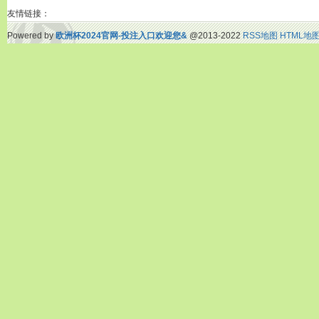
友情链接：
Powered by
欧洲杯2024官网-投注入口欢迎您&
@2013-2022
RSS地图
HTML地