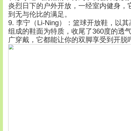
炎烈日下的户外开放，一经室内健身，
到无与伦比的满足。
9. 李宁（Li-Ning）：篮球开放鞋，
组成的鞋面为特质，收尾了360度的透
广穿戴，它都能让你的双脚享受到开脱