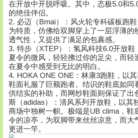
在开放中开脱呼吸。其中，态极5.0和5.
的绝佳伴侣。
2. 必迈（Bmai）：风火轮专科碳板
为特质，仿佛给双脚穿上了一层浮薄的
透气性，又提供了满足的包裹感。
3. 特步（XTEP）：氢风科技6.0开
夏令的微风，轻轻拂过你的足尖，而轻
在夏令中感受到无比的明白。
4. HOKA ONE ONE：林康3跑鞋
鞋面礼服了巨额跑者。结识的鞋底如同
供结实的补助，而网纱鞋面则保证了出色
斯（adidas）：清风系列开放鞋，以
商场中独树一帜。极端是UB clima，
令的凉亭，为双脚带来丝丝凉意，而大
更进一竿。