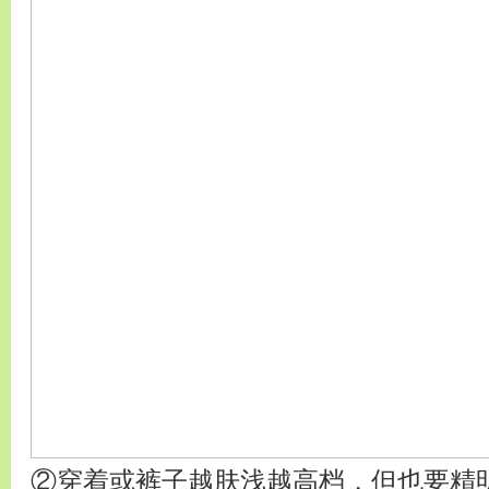
②穿着或裤子越肤浅越高档，但也要精