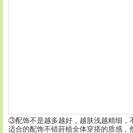
③配饰不是越多越好，越肤浅越精细，
适合的配饰不错莳植全体穿搭的质感，