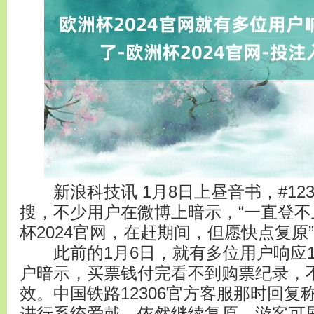
新浪科技讯 1月8日上昼音书，#123
搜，不少用户在微博上暗示，“一直登不
杯2024官网，在赶期间，但愿快点复原
此前的1月6日，就有多位用户响应12
户暗示，买票钱付完看不到购票纪录，
效。中国铁路12306官方客服那时回复称，