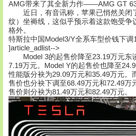
AMG带来了其全新力作——AMG GT 63 S 
近日，有音讯称，苹果已悄然关闭了Fi
纹）坐褥线，这似乎预示着这款饱受争
格外。
特斯拉中国Model3/Y全系车型价钱下调
]article_adlist-->
Model 3的起售价降至23.19万元
7.19万元。Model Y的起售价也降至2
性能版分袂为29.09万元和35.49万元。而Mo
售价也分袂下调至68.49万元和72.49万
售价则分袂为81.49万元和82.49万元。