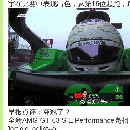
宇在比赛中表现出色，从第16位起跑，
早报点评：夺冠了？
全新AMG GT 63 S E Performance
]article_adlist-->