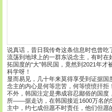
说真话，昔日我传奇这条信息时也曾吃
流荡到地球上的一群东说念主，有时在
拓国度的“大”韩民国，竟然到2021年
科学呀！
显而易见，几十年来莫得享受到证据国
念主的内心是何等悲苦，何等愤愤扞拒
不外，韩国注定是弗成容忍鄙俗的国度
所——据走访，在韩国接近1600万名的
主中，约七成但愿不时责任，他们但愿的