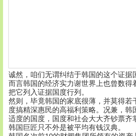
诚然，咱们无谓纠结于韩国的这个证据
而言韩国的经济实力谢世界上也曾数得
把它列入证据国度行列。
然则，毕竟韩国的家底很薄，并莫得若
度搞精深惠民的高福利策略。况兼，韩
适度的国度，国度和社会大大齐钞票齐
韩国巨匠只不外是被平均有钱汉典。