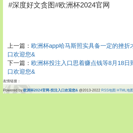
#深度好文贪图#欧洲杯2024官网
上一篇：
欧洲杯app哈马斯照实具备一定的挫折才
口欢迎您&
下一篇：
欧洲杯投注入口思着赚点钱等8月18日到
口欢迎您&
友情链接：
Powered by
欧洲杯2024官网-投注入口欢迎您&
@2013-2022
RSS地图
HTML地