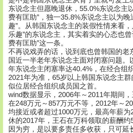
是不是韩国东说念主从骨子里就可爱上
东说念主但愿晚退休，55.0%东说念主
费有匡助”，独一35.8%东说念主以为
趣”。从韩国东说念主的装假性情来看，
乐趣”的东说念主，其实着实的心态也曾
费有匡助”这一条。
不再说戏弄的话，说到底也曾韩国的老
国近一半老年东说念主面对闭塞问题。以
年东说念主闭塞率达40.4%，在经合
2021年为准，65岁以上韩国东说念主群
似位居经合组织成员国之首。
wind数据显示，2006年～2011年期
在248万元～857万元不等，2012年～
均接近或者超过1000万元，最高年薪为20
休的2017年，王石在万科领取的薪酬约5
因为穷，是以要多责任多收获，只可延