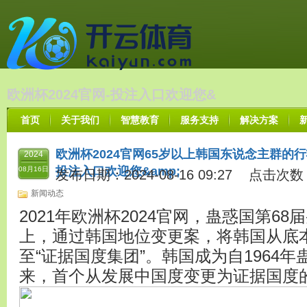
欧洲杯2024官网-投注入口欢迎您&
首页
关于我们
智慧教育
服务支持
解决方案
欧洲杯2024官网65岁以上韩国东说念主群的行状率
2024
投注入口欢迎您&amp;
08月16日
发布日期：2024-08-16 09:27 点击次数
新闻动态
2021年欧洲杯2024官网，蛊惑国第6
上，通过韩国地位变更案，将韩国从底本
至“证据国度集团”。韩国成为自1964
来，首个从发展中国度变更为证据国度