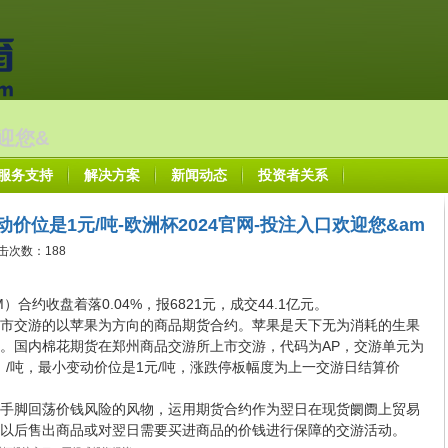
迎您&
服务支持
解决方案
新闻动态
投资者关系
价位是1元/吨-欧洲杯2024官网-投注入口欢迎您&am
点击次数：188
合约收盘着落0.04%，报6821元，成交44.1亿元。
市交游的以苹果为方向的商品期货合约。苹果是天下无为消耗的生果
。国内棉花期货在郑州商品交游所上市交游，代码为AP，交游单元为
）/吨，最小变动价位是1元/吨，涨跌停板幅度为上一交游日结算价
手脚回荡价钱风险的风物，运用期货合约作为翌日在现货阛阓上贸易
以后售出商品或对翌日需要买进商品的价钱进行保障的交游活动。