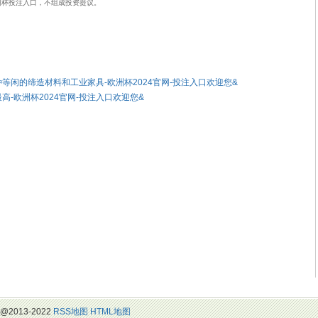
洲杯投注入口，不组成投资提议。
种等闲的缔造材料和工业家具-欧洲杯2024官网-投注入口欢迎您&
高-欧洲杯2024官网-投注入口欢迎您&
@2013-2022
RSS地图
HTML地图