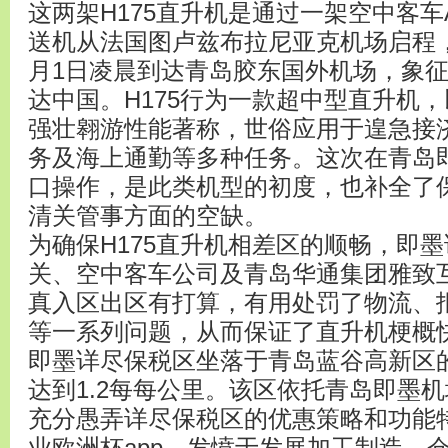
这两架H175直升机是通过一架空中客车A30
送机从法国图卢兹布拉尼亚克机场启程
月1日凌晨到达青岛胶东国外机场，象
达中国。H175行为一款超中型直升机
强壮翱游性能著称，世俗应用于遑急接
务及海上通勤等多种任务。这次在青岛
口操作，是此类机型的初度，也补全了
清关管事方面的空缺。
为确保H175直升机相差区的顺畅，即
关、空中客车公司及青岛华通集团雅致
真入区出区有打算，有用处罚了物流、
等一系列问题，从而保证了直升机梗概
即墨详尽保税区坐落于青岛蓝谷高新区
达到1.2每每公里。该区依托青岛即墨
充分愚弄详尽保税区的优惠策略和功能