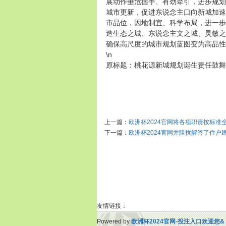
展动作垂危握手、有劲牵引，进步规划
城市更新，促进东说念主口向新城加速
市品位，因地制宜、科学布局，进一步
造生态之城、东说念主文之城、灵敏之
确保高尺度的城市规划蓝图变为高品性
\n
原标题：桃花源新城规划诞生责任鼓舞
上一篇：
欧洲杯2024官网将各项职责按标准全
下一篇：
欧洲杯2024官网并阻扰解答了住户建
友情链接：
Powered by
欧洲杯2024官网-投注入口欢迎您&