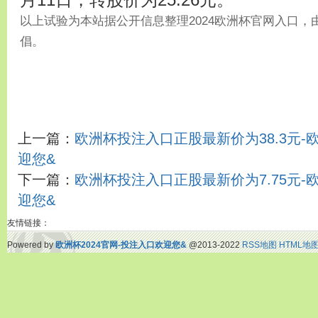
月11日，转股价为25.26元。
以上试验为本站据公开信息整理2024欧洲杯官网入口
倡。
上一篇：
欧洲杯投注入口正股最新价为38.3元-欧
迎您&
下一篇：
欧洲杯投注入口正股最新价为7.75元-欧
迎您&
友情链接：
Powered by
欧洲杯2024官网-投注入口欢迎您&
@2013-2022
RSS地图
HTML地