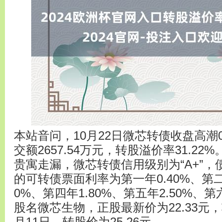
本站音问，10月22日微芯转债收盘高潮0.
交额2657.54万元，转股溢价率31.22%
贵寓走漏，微芯转债信用级别为“A+”，
的可转债票面利率为第一年0.40%、第二年
0%、第四年1.80%、第五年2.50%、第
股名微芯生物，正股最新价为22.33元，