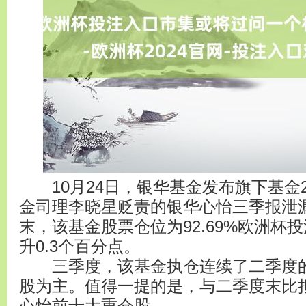
10月24日，银华基金发布旗下基金2
金司理李晓星贬责的银华心怡三季报泄漏
末，该基金股票仓位为92.69%欧洲杯
升0.3个百分点。
三季度，该基金执仓连续了二季度的
股为主。值得一提的是，与二季度末比