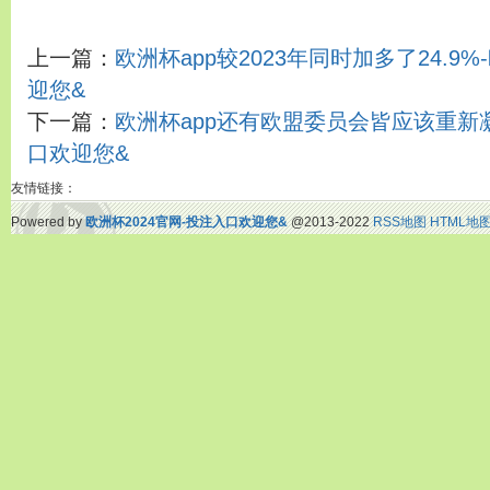
上一篇：
欧洲杯app较2023年同时加多了24.9%
迎您&
下一篇：
欧洲杯app还有欧盟委员会皆应该重新凝
口欢迎您&
友情链接：
Powered by
欧洲杯2024官网-投注入口欢迎您&
@2013-2022
RSS地图
HTML地