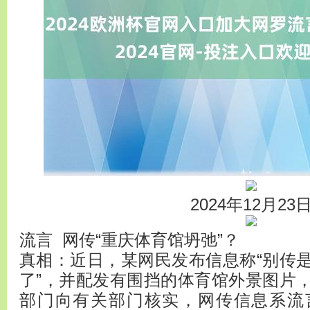
2024年12月23
流言 网传“重庆体育馆坍弛”？
真相：近日，某网民发布信息称“别传
了”，并配发有围挡的体育馆外景图片
部门向有关部门核实，网传信息系流