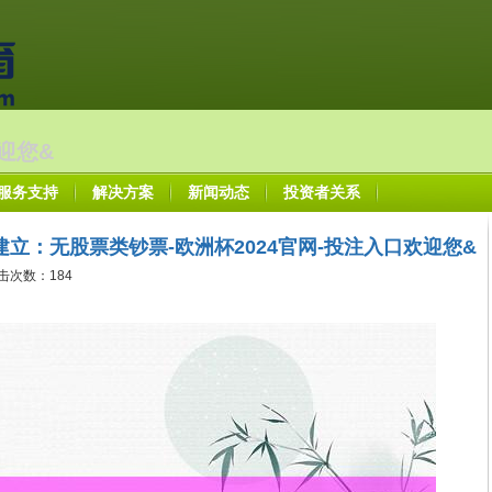
迎您&
服务支持
解决方案
新闻动态
投资者关系
建立：无股票类钞票-欧洲杯2024官网-投注入口欢迎您&
点击次数：184