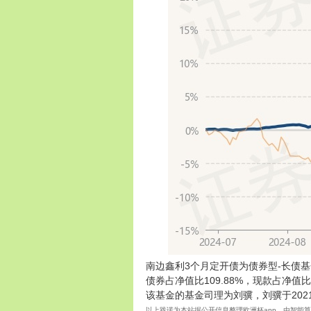
南边鑫利3个月定开债为债券型-长债
债券占净值比109.88%，现款占净值比0
该基金的基金司理为刘骥，刘骥于202
以上践诺为本站据公开信息整理欧洲杯app，由智能