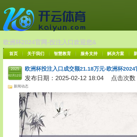
欧洲杯2024官网-投注入口欢迎您&
首页
关于我们
智慧教育
服务支持
解决方案
欧洲杯投注入口成交额21.18万元-欧洲杯2024
2025
02月12日
发布日期：2025-02-12 18:04 点击次数
新闻动态