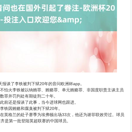
天报谈了李铁被判下狱20年的音问欧洲杯app。
不怕火李铁被以纳贿罪、贿赂罪、单元贿赂罪、非国度职责主谈主员
数罪并罚判处有期徒刑二十年。
此前还是报谈了此事，当今进球网也跟进。
李铁因贿赂和腐臭被判下狱20年。
在英格兰的处子赛季为埃弗顿出场33次，他还为谢菲联效劳过。球员
族齐是第一批登陆英超联赛的中国球员。