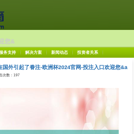
迎您&
服务支持
解决方案
新闻动态
投资者关系
在国外引起了眷注-欧洲杯2024官网-投注入口欢迎您&a
点击次数：197