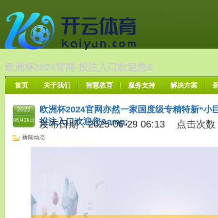
欧洲杯2024官网-投注入口欢迎您&
首页
关于我们
智慧教育
服务支持
解决方案
欧洲杯2024官网亦然一家国度级专精特新“小巨
2025
投注入口欢迎您&amp;
06月29日
发布日期：2025-06-29 06:13 点击次数
新闻动态