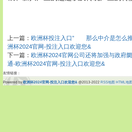
上一篇：
欧洲杯投注入口” 那么中介是怎么推
洲杯2024官网-投注入口欢迎您&
下一篇：
欧洲杯2024官网公司还将加强与政府
通-欧洲杯2024官网-投注入口欢迎您&
友情链接：
Powered by
欧洲杯2024官网-投注入口欢迎您&
@2013-2022
RSS地图
HTML地