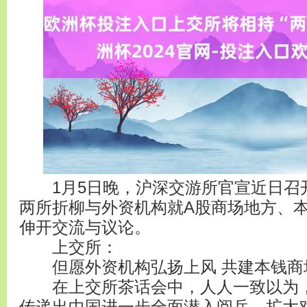
1月5日晚，沪深交游所官宣近日召
两所折柳与外资机构就A股商场地方、
伸开交流与议论。
上交所：
但愿外资机构弘扬上风 共建本钱商
在上交所茶话会中，人人一致以为，