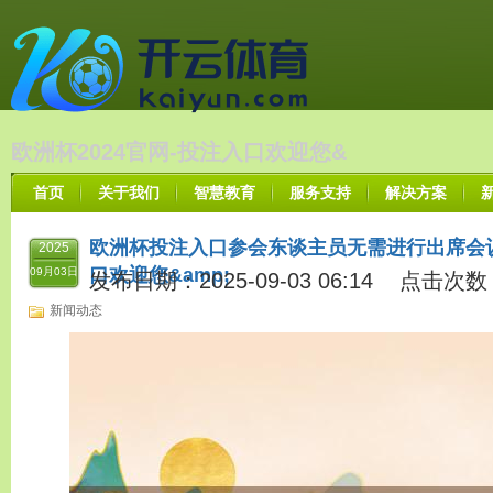
欧洲杯2024官网-投注入口欢迎您&
首页
关于我们
智慧教育
服务支持
解决方案
欧洲杯投注入口参会东谈主员无需进行出席会议登
2025
口欢迎您&amp;
09月03日
发布日期：2025-09-03 06:14 点击次数
新闻动态