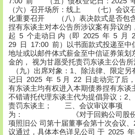
7:00 前 （五）债权登记日：2025 
（六）召开场所：线上 （七）会议召
化重要召开 （八）表决款式是否包
捏有东谈主对本公告所涉议案有异议的
起 5 个走动日 内（即 2025 年 5 月 2
29 日 17:00 前）以书面款式投递至
地址或以邮件体式薪金至中信证券策划
金的， 视为甘愿受托责罚东谈主公告
（九）出席对象：1、除法律、限定另
记日 2025 年 5 月 22 日走动完
有东谈主均有权进入本期债券捏有东谈
不错请托代理东谈主代为提倡异议；2、
责罚东谈主； 三、会议审议事项 
为： 《对于回购公司股份决
项照旧公 司第十届董事会第十次会议、2
议通过，具体本色详见公司 于 2025 年 4