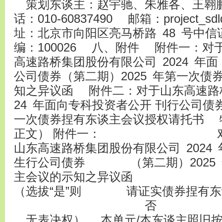
策划东谈主：赵宇驰、朱雅各、王翱
话：010-60837490 邮箱：project_sd
址：北京市向阳区亮马桥路 48 号中信
编：100026 八、附件 附件一：
高速路桥集团股份有限公司 2024 年
公司债券（第二期）2025 年第一次债
知之异议函 附件二：对于山东高速路桥
24 年面向专科投资者公开 刊行公司债券
一次债券捏有东谈主会议授权请托书 
正文） 附件一： 对于
山东高速路桥集团股份有限公司 2024
生行公司债券 （第二期）2025 
主会议的示知之
（选拔“是”则 请证实债券捏有
无表决权） 本单元/本东谈主照旧按