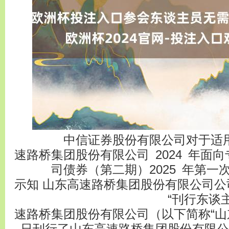
中信证券股份有限公司对于适用简
速路桥集团股份有限公司 2024 年面
司债券（第二期）2025 年第一次
示知 山东高速路桥集团股份有限公司
“刊行东谈主”）于 2
速路桥集团股份有限公司（以下简称“山东路