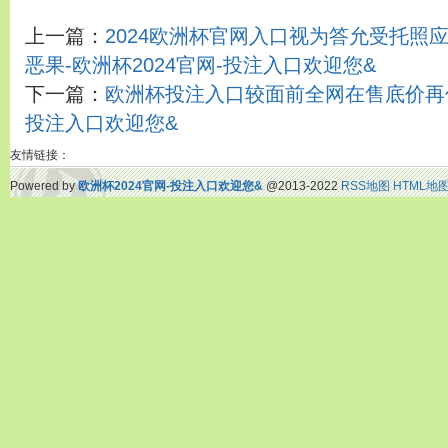
上一篇：
2024欧洲杯官网入口视为答允受托照
恶果-欧洲杯2024官网-投注入口欢迎您&
下一篇：
欧洲杯投注入口较面前全网在售底价再优惠
投注入口欢迎您&
友情链接：
Powered by
欧洲杯2024官网-投注入口欢迎您&
@2013-2022
RSS地图
HTML地