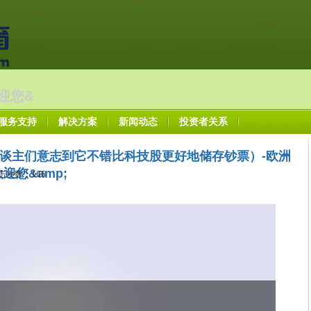
迎您&
服务支持
解决方案
新闻动态
投资者关系
东谈主们意志到它不错比科技股更好地储存钞票）-欧洲
迎您&amp;
点击次数：166