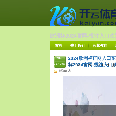
欧洲杯2024官网-投注入口欢
首页
关于我们
智慧教育
2024欧洲杯官网入口
2025
杯2024官网-投注入口欢
11月08日
发布日期：2025-11-08 09:19 
新闻动态