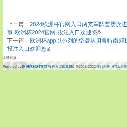
上一篇：
2024欧洲杯官网入口两支军队曾屡次
事-欧洲杯2024官网-投注入口欢迎您&
下一篇：
欧洲杯app以色列的空袭从贝鲁特南郊扩
投注入口欢迎您&
友情链接：
Powered by
欧洲杯2024官网-投注入口欢迎您&
@2013-2022
RSS地图
HTML地