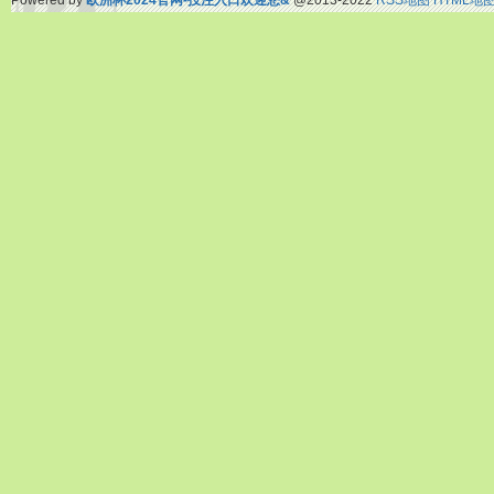
Powered by
欧洲杯2024官网-投注入口欢迎您&
@2013-2022
RSS地图
HTML地