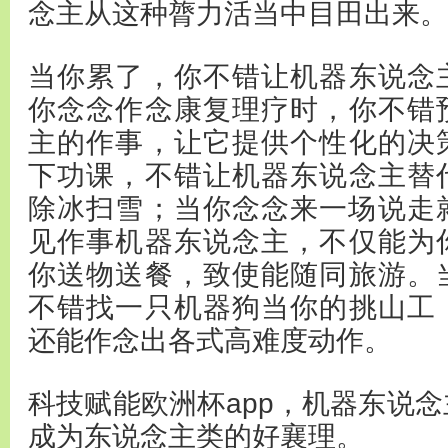
念主从这种膂力活当中目田出来。
当你累了，你不错让机器东说念
你念念作念康复理疗时，你不错
主的作事，让它提供个性化的决
下功课，不错让机器东说念主替
除冰扫雪；当你念念来一场说走
见作事机器东说念主，不仅能为
你送物送餐，致使能随同旅游。
不错找一只机器狗当你的挑山工
还能作念出各式高难度动作。
科技赋能欧洲杯app，机器东说
成为东说念主类的好襄理。