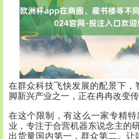
在群众科技飞快发展的配景下，
脚新兴产业之一，正在冉冉改变传
在这个限制，有这么一家专精特新
业，专注于合营机器东说念主的研
出货量国内第一，群众第二。让