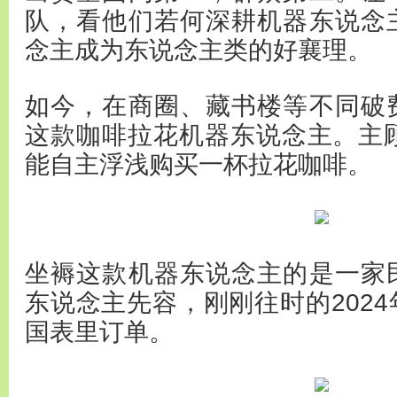
队，看他们若何深耕机器东说念
念主成为东说念主类的好襄理。
如今，在商圈、藏书楼等不同破
这款咖啡拉花机器东说念主。主顾
能自主浮浅购买一杯拉花咖啡。
坐褥这款机器东说念主的是一家
东说念主先容，刚刚往时的202
国表里订单。