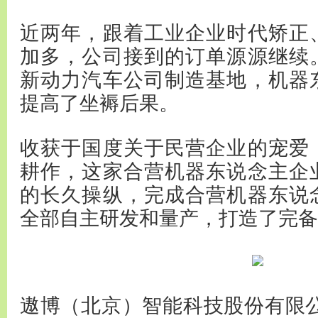
近两年，跟着工业企业时代矫正
加多，公司接到的订单源源继续
新动力汽车公司制造基地，机器
提高了坐褥后果。
收获于国度关于民营企业的宠爱
耕作，这家合营机器东说念主企
的长久操纵，完成合营机器东说
全部自主研发和量产，打造了完备
遨博（北京）智能科技股份有限公