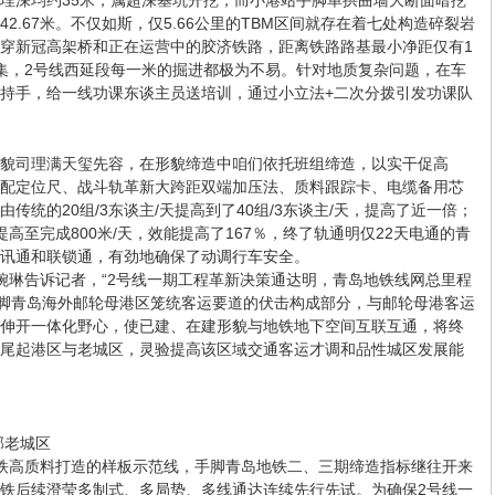
深均约35米，属超深基坑开挖，而小港站手脚单拱曲墙大断面暗挖
2.67米。不仅如斯，仅5.66公里的TBM区间就存在着七处构造碎裂岩
穿新冠高架桥和正在运营中的胶济铁路，距离铁路路基最小净距仅有1
集，2号线西延段每一米的掘进都极为不易。针对地质复杂问题，在车
持手，给一线功课东谈主员送培训，通过小立法+二次分拨引发功课队
司理满天玺先容，在形貌缔造中咱们依托班组缔造，以实干促高
配定位尺、战斗轨革新大跨距双端加压法、质料跟踪卡、电缆备用芯
传统的20组/3东谈主/天提高到了40组/3东谈主/天，提高了近一倍；
提高至完成800米/天，效能提高了167％，终了轨通明仅22天电通的青
讯通和联锁通，有劲地确保了动调行车安全。
琳告诉记者，“2号线一期工程革新决策通达明，青岛地铁线网总里程
手脚青岛海外邮轮母港区笼统客运要道的伏击构成部分，与邮轮母港客运
伸开一体化野心，使已建、在建形貌与地铁地下空间互联互通，将终
尾起港区与老城区，灵验提高该区域交通客运才调和品性城区发展能
部老城区
高质料打造的样板示范线，手脚青岛地铁二、三期缔造指标继往开来
铁后续澄莹多制式、多局势、多线通达连续先行先试。为确保2号线一