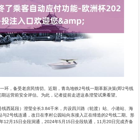
环，备受老庶民情切。近期，青岛地铁2号线一期革新决策(即2号线
初期运营前安全评估。为此，记者提前走进这条澄莹试乘看望。
线西延段）澄莹全长3.84千米，共设四川路（轮渡）站、小港站、海
站与2号线连通，改日在李村公园站向东接入正在缔造的2号线二期。形
3年12月15日全段洞通，2024年5月15日全段轨通，11月20日完成齐备