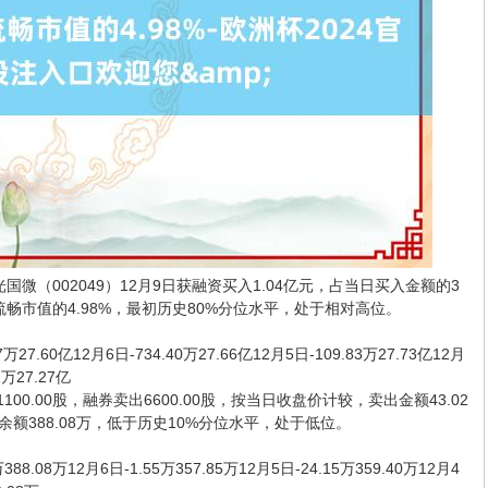
国微（002049）12月9日获融资买入1.04亿元，占当日买入金额的3
占流畅市值的4.98%，最初历史80%分位水平，处于相对高位。
.60亿12月6日-734.40万27.66亿12月5日-109.83万27.73亿12月
1万27.27亿
00.00股，融券卖出6600.00股，按当日收盘价计较，卖出金额43.02
余额388.08万，低于历史10%分位水平，处于低位。
.08万12月6日-1.55万357.85万12月5日-24.15万359.40万12月4