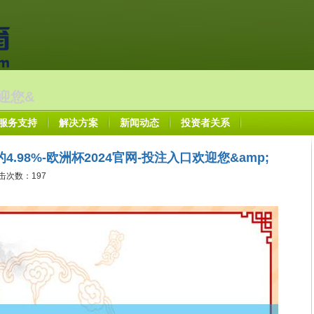
迎您&
服务支持
解决方案
新闻动态
投资者关系
.98%-欧洲杯2024官网-投注入口欢迎您&amp;
点击次数：197