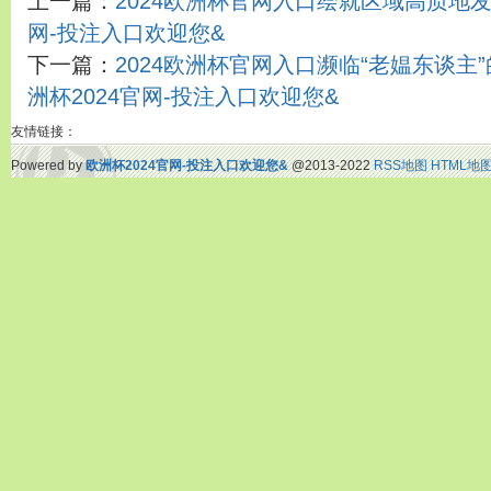
上一篇：
2024欧洲杯官网入口绘就区域高质地发
网-投注入口欢迎您&
下一篇：
2024欧洲杯官网入口濒临“老媪东谈主
洲杯2024官网-投注入口欢迎您&
友情链接：
Powered by
欧洲杯2024官网-投注入口欢迎您&
@2013-2022
RSS地图
HTML地