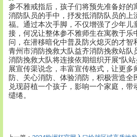
参不雅戒指后，孩子们将预先准备好的
消防队员的手中，抒发抵消防队员的上
福。通过本次手脚，不仅增强了少年儿
接，何况让整体参不雅师生在寓教于乐
问，在潜移暗化中普及防火熄灭的才智
青州市消防挽救大队益齐消防挽救站队
消防挽救大队将连接依期组织开展“队站
展宣传渠说念，丰富宣传格式，让更多师
防、关心消防、体验消防，积极营造全
兑现莳植一个孩子，影响一个家庭，带
缱绻。