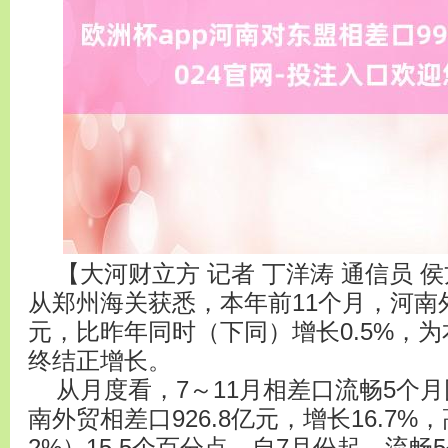
【大河财立方 记者 丁洋涛 通信员 侯
从郑州海关获悉，本年前11个月，河南外贸
元，比昨年同时（下同）增长0.5%，
终结正增长。
从月度看，7～11月相差口流畅5个月
南外贸相差口926.8亿元，增长16.7%