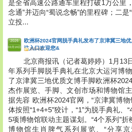
是全省高速公路通车里程打破1万公里，
念通”并迈向“蜀说念畅”的里程碑；二是
立投...
欧洲杯2024官网脱手典礼发布了京津冀三地优质
2026
注入口欢迎您&
03月16日
新闻动态
北京商报讯（记者葛婷婷）1月13
年系列手脚脱手典礼在北京大运河博
了京津冀三地优质文博手脚欧洲杯202
杰作展览、手脚、文创市场和博物馆
据先容 欧洲杯2024官网，“京津冀博
体按照“1+4+5”狡计，“1”为脱手典礼、“
5项博物馆联动主题谋划。“4个系列”折
博物馆生肖脾气系列展览、“分享京