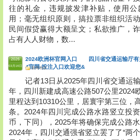
往的礼金，违规披发津补贴，使用公
用；毫无组织原则，搞拉票非组织活
民间假贷赢得大额呈文；私欲推广，
占有人人财物，数...
2024欧洲杯官网入口 四川省交通运输厅有关
2026
4官网-投注入口欢迎您&
03月16日
新闻动态
记者13日从2025年四川省交通运输
年，四川新建成高速公路507公里202
里程达到10310公里，居寰宇第三位，
条。2024年四川完成公路水路竖立投资
币，下同），2025年将确保完成公路水
2024年，四川交通强省竖立罢了了“两