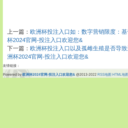
上一篇：
欧洲杯投注入口如：数字营销限度：基
杯2024官网-投注入口欢迎您&
下一篇：
欧洲杯投注入口以及孤雌生殖是否导致进
洲杯2024官网-投注入口欢迎您&
友情链接：
Powered by
欧洲杯2024官网-投注入口欢迎您&
@2013-2022
RSS地图
HTML地