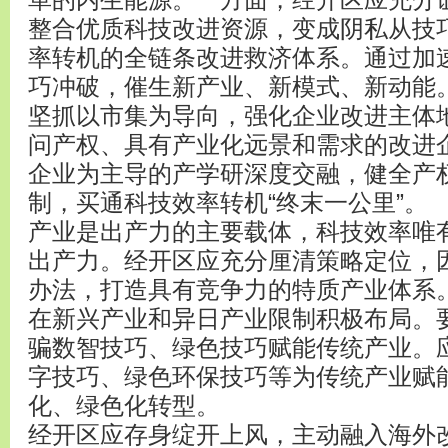
革的内生能源。一方面，经开区应充分
整合优质科技改进资源，变成阴私从技
率转机的全链条改进救济体系。通过加
巧冲破，催生新产业、新模式、新动能
坚抓以市集为导向，强化企业改进主体
问产权、具有产业化远景和需求的改进
企业为主导的产学研深度交融，健全产
制，买通科技效率转机“终末一公里”。
产业是出产力的主要载体，科技效率唯
出产力。经开区应充分厘清策略定位，
办法，打造具有竞争力的特质产业体系。
在新兴产业和异日产业限制积极布局。要
骗数智技巧、绿色技巧赋能传统产业。
字技巧、绿色环保技巧等为传统产业赋
化、绿色化转型。
经开区应存身绽开上风，主动融入海外