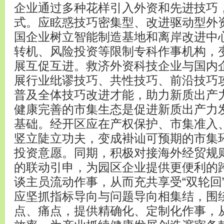
企业通过多种花样引入外资和先进技巧
式。应眩惑技巧密集型、改进驱动型外
国企业树立智能制造基地和离岸改进中
转机、风险投资等限制专科作事机构，
展互促互进。救济外资科技企业与国内
展行业纰谬技巧、共性技巧、前沿技巧
普及全体技巧改进才能，助力新质出产
健康完善的市集生态是促进新质出产力
基础。经开区应在产权保护、市集准入
竖立陡立功夫，变成褂讪可预期的市集
投资意愿。同期，积极对接海外经贸规
的联动引申，为园区企业提供更便利的
谈主员流动作事，从而充共享受“双轮回
应坚抓指标导向与问题导向相集结，围
点、痛点，提供精确化、定制化作事，